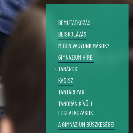
BEMUTATKOZÁS
BEISKOLÁZÁS
MIBEN VAGYUNK MÁSOK?
GIMNÁZIUM HÍREI
TANÁROK
KADISZ
TANTÁRGYAK
TANÓRÁN KÍVÜLI
FOGLALKOZÁSOK
A GIMNÁZIUM BÜSZKESÉGEI