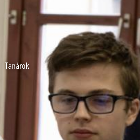
Tanárok