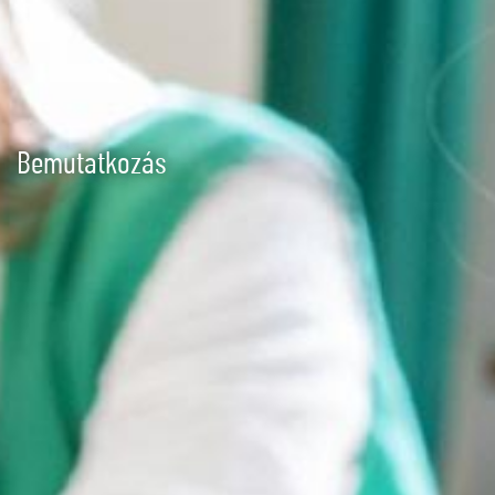
Bemutatkozás