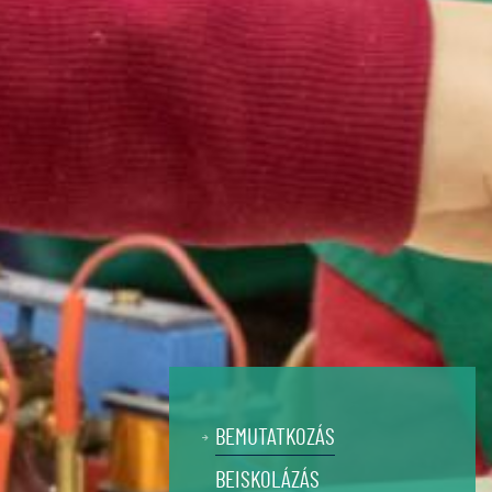
BEMUTATKOZÁS
BEISKOLÁZÁS