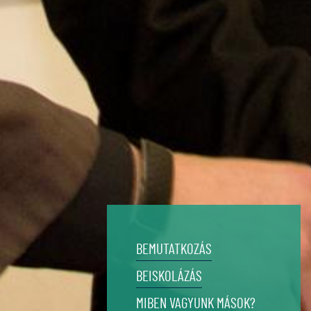
BEMUTATKOZÁS
BEISKOLÁZÁS
MIBEN VAGYUNK MÁSOK?