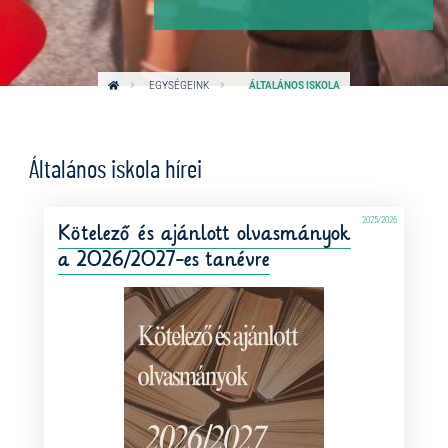
EGYSÉGEINK
ÁLTALÁNOS ISKOLA
Általános iskola hírei
2025/2026
Kötelező és ajánlott olvasmányok
a 2026/2027-es tanévre