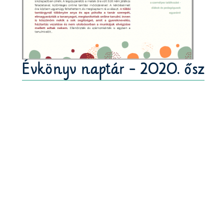
Évkönyv naptár - 2020. ősz