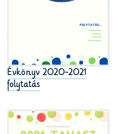
Évkönyv 2020-2021
folytatás