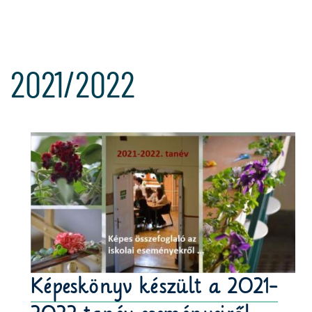
2021/2022
Képeskönyv készült a 2021-