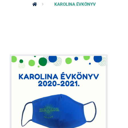
KAROLINA ÉVKÖNYV