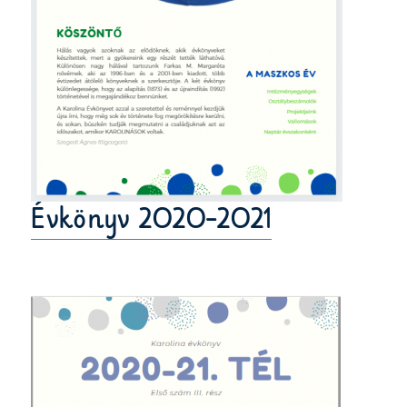
Évkönyv 2020-2021