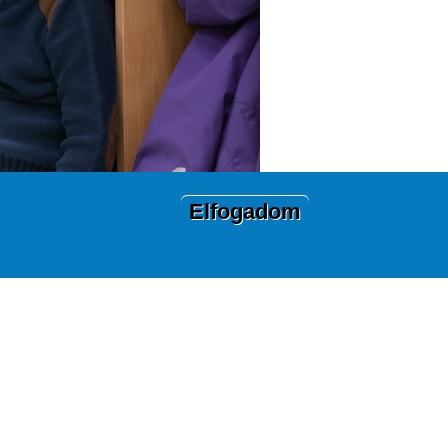
Elfogadom