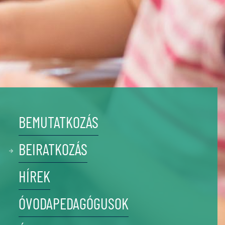
BEMUTATKOZÁS
BEIRATKOZÁS
HÍREK
ÓVODAPEDAGÓGUSOK