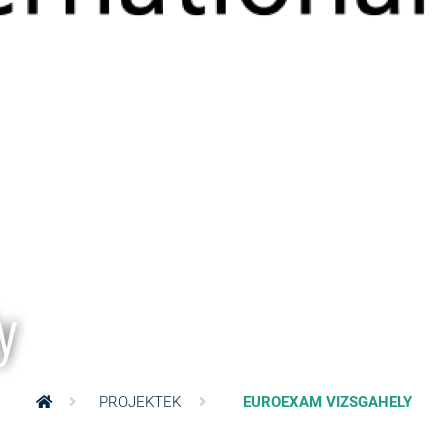
y
PROJEKTEK
EUROEXAM VIZSGAHELY