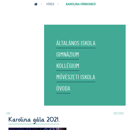
HÍREK
KAROLINA HÍRMONDÓ
ÁLTALÁNOS ISKOLA
GIMNÁZIUM
KOLLÉGIUM
MŰVÉSZETI ISKOLA
ÓVODA
2021/2022
Karolina gála 2021.