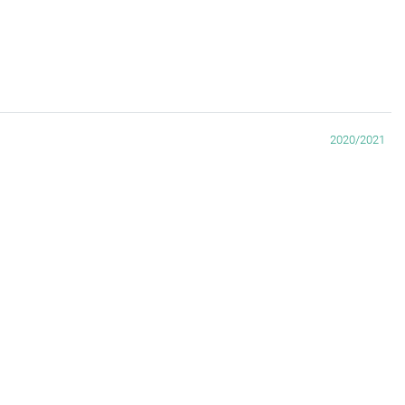
2020/2021