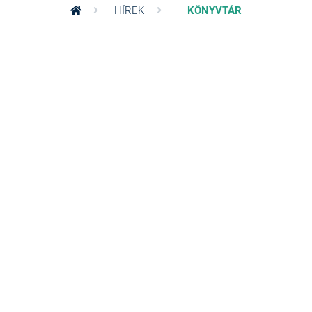
HÍREK
KÖNYVTÁR