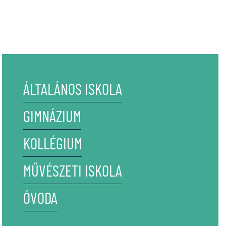
ÁLTALÁNOS ISKOLA
GIMNÁZIUM
KOLLÉGIUM
MŰVÉSZETI ISKOLA
ÓVODA