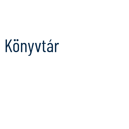
Könyvtár