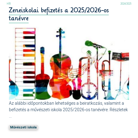
2024/2025
Zeneiskolai befizetés a 2025/2026-os
tanévre
Az alábbi időpontokban lehetséges a beiratkozás, valamint a
befizetés a művészeti iskola 2025/2026-os tanévére. Részletek
...
Művészeti iskola