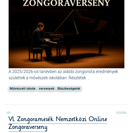
A 2025/2026-os tanévben az alábbi zongorista eredmények
születtek a művészeti iskolában. Részletek ...
Művészeti iskola
versenyek
Büszkeségeink
2025/2026
Vl. Zongoramesék Nemzetközi Online
Zongoraverseny