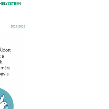
HELYZETBEN
2021/2022