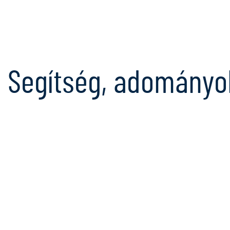
Segítség, adományo