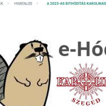
EK
HIVATALOS
A 2023-AS BITHÓDÍTÁS KAROLINÁ