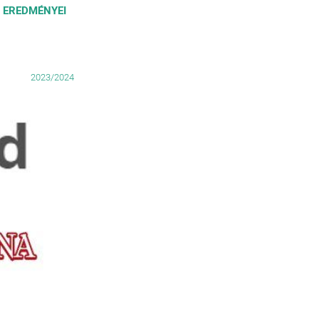
S EREDMÉNYEI
2023/2024