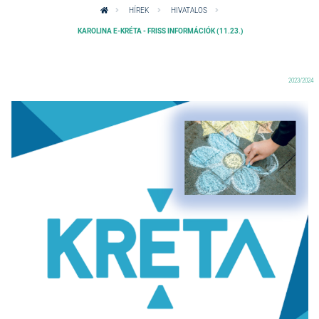
HÍREK
HIVATALOS
KAROLINA E-KRÉTA - FRISS INFORMÁCIÓK (11.23.)
2023/2024