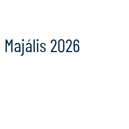
Majális 2026