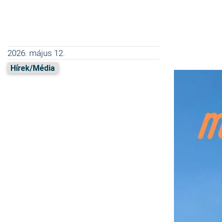
2026. május 12.
Hírek/Média