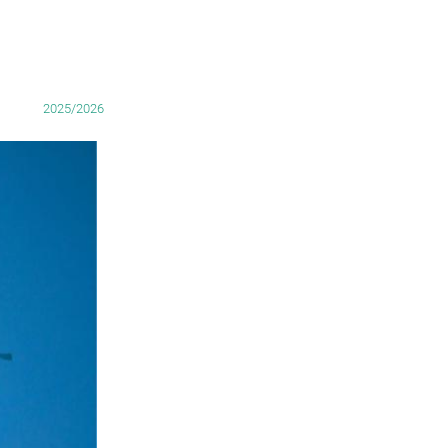
2025/2026