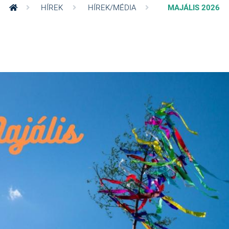
HÍREK
HÍREK/MÉDIA
MAJÁLIS 2026