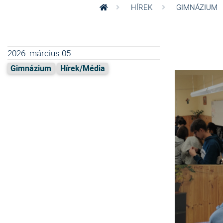
HÍREK
GIMNÁZIUM
2026. március 05.
Gimnázium
Hírek/Média