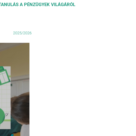
ANULÁS A PÉNZÜGYEK VILÁGÁRÓL
2025/2026