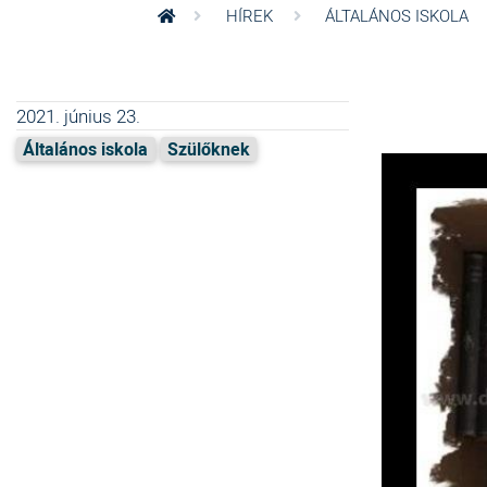
HÍREK
ÁLTALÁNOS ISKOLA
2021. június 23.
Általános iskola
Szülőknek