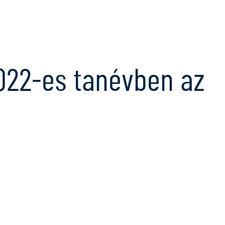
022-es tanévben az