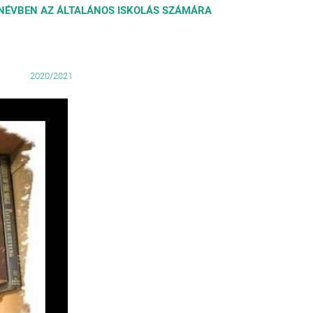
ANÉVBEN AZ ÁLTALÁNOS ISKOLÁS SZÁMÁRA
2020/2021