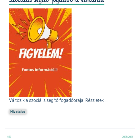
Változik a szociális segítő fogadóórája. Részletek ...
Hivatalos
2025/2026