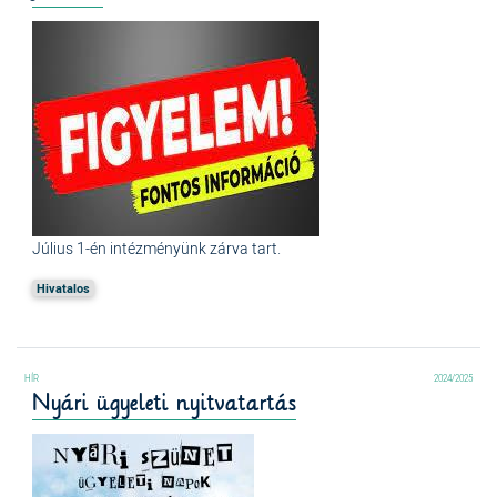
Július 1-én intézményünk zárva tart.
Hivatalos
2024/2025
Nyári ügyeleti nyitvatartás