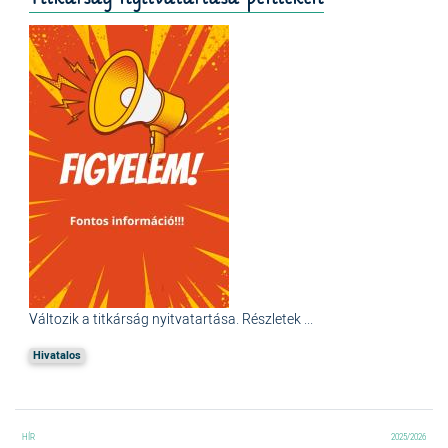
Változik a titkárság nyitvatartása. Részletek ...
Hivatalos
2025/2026