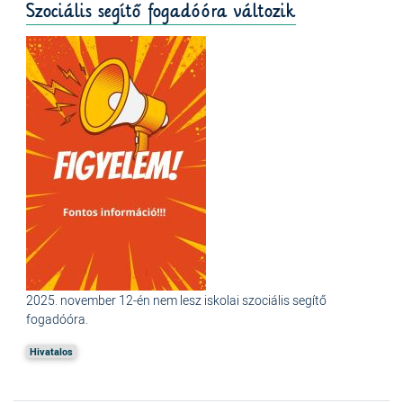
Szociális segítő fogadóóra változik
2025. november 12-én nem lesz iskolai szociális segítő
fogadóóra.
Hivatalos