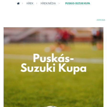
HÍREK
HÍREK/MÉDIA
PUSKÁS-SUZUKI KUPA
2025/2026