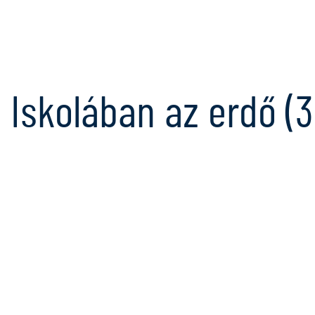
Iskolában az erdő (3.