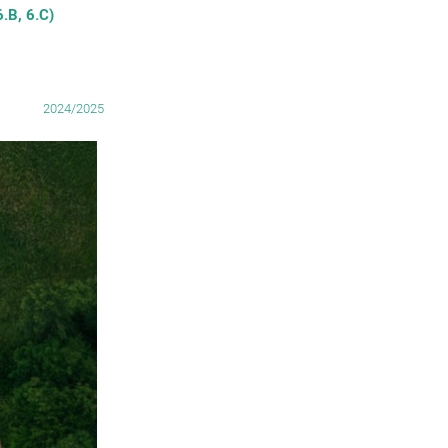
.B, 6.C)
2024/2025