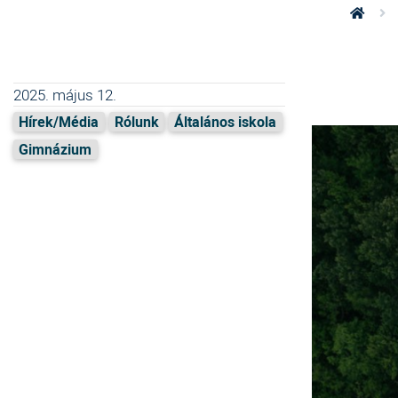
2025. május 12.
Hírek/Média
Rólunk
Általános iskola
Gimnázium