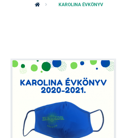
KAROLINA ÉVKÖNYV