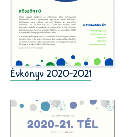
Évkönyv 2020-2021