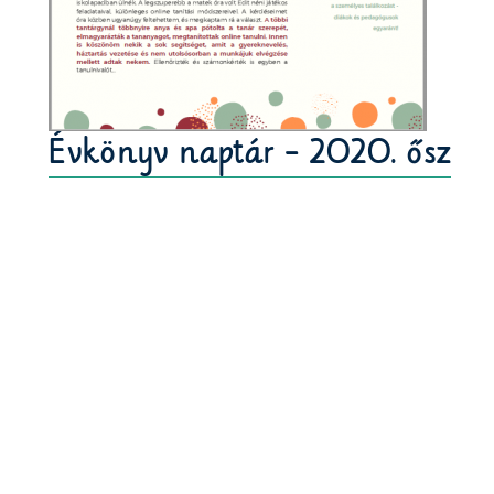
Évkönyv naptár - 2020. ősz