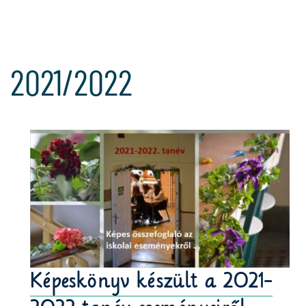
2021/2022
Képeskönyv készült a 2021-