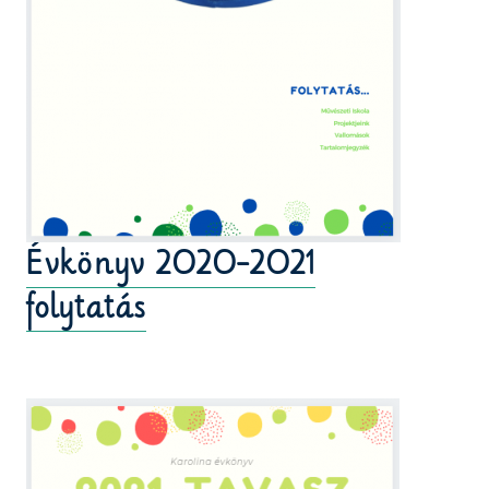
Évkönyv 2020-2021
folytatás