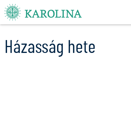
Házasság hete