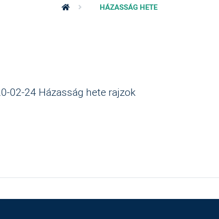
HÁZASSÁG HETE
0-02-24 Házasság hete rajzok