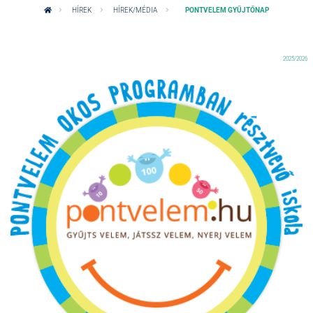
HÍREK
HÍREK/MÉDIA
PONTVELEM GYŰJTŐNAP
2025/2026