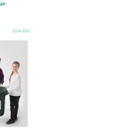
NAP
2024/2025