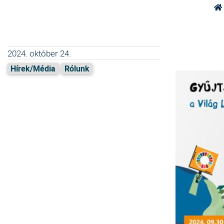
2024. október 24.
Hírek/Média
Rólunk