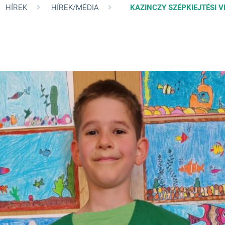
HÍREK
HÍREK/MÉDIA
KAZINCZY SZÉPKIEJTÉSI 