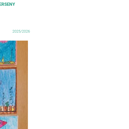
VERSENY
2025/2026