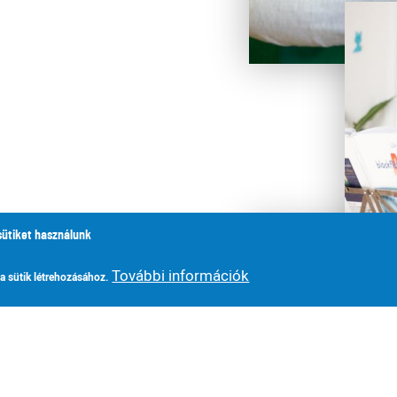
sütiket használunk
További információk
 a sütik létrehozásához.