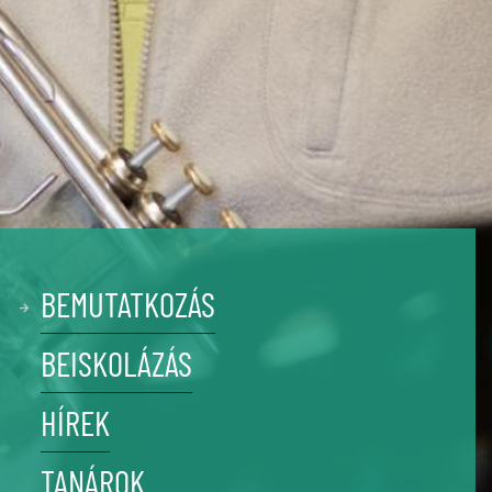
BEMUTATKOZÁS
BEISKOLÁZÁS
HÍREK
TANÁROK