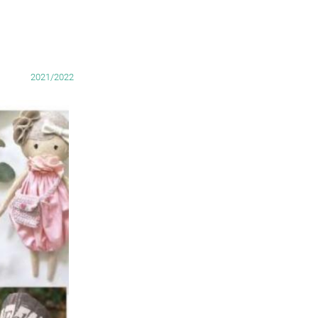
2021/2022