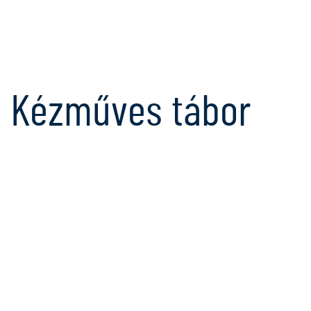
Kézműves tábor