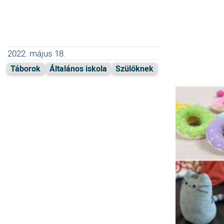
2022. május 18.
Táborok
Általános iskola
Szülőknek