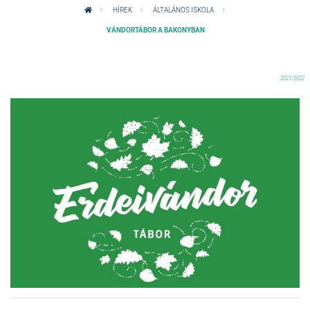
HÍREK
ÁLTALÁNOS ISKOLA
VÁNDORTÁBOR A BAKONYBAN
2021/2022