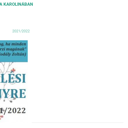
 A KAROLINÁBAN
2021/2022