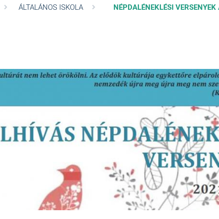
ÁLTALÁNOS ISKOLA
NÉPDALÉNEKLÉSI VERSENYEK