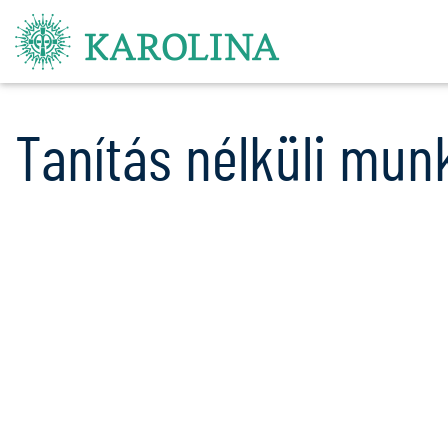
Tanítás nélküli mu