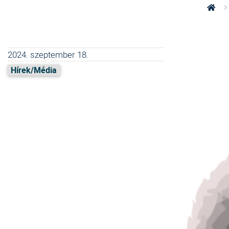
2024. szeptember 18.
Hírek/Média