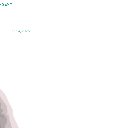
RSENY
2024/2025