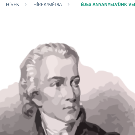
HÍREK
HÍREK/MÉDIA
ÉDES ANYANYELVÜNK VE