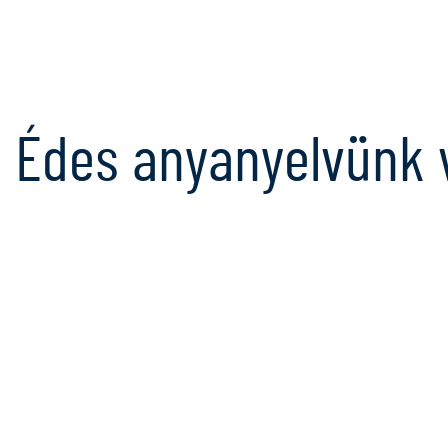
Édes anyanyelvünk 