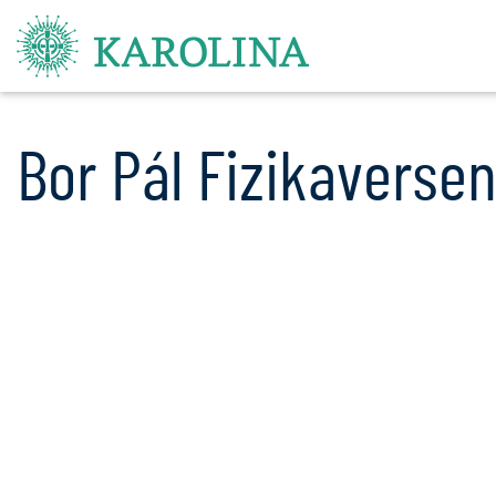
Bor Pál Fizikaverse