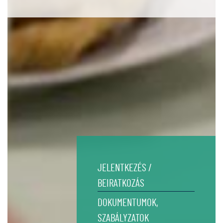
JELENTKEZÉS /
BEIRATKOZÁS
DOKUMENTUMOK,
SZABÁLYZATOK