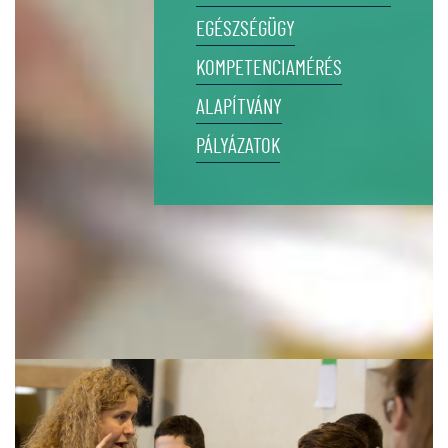
EGÉSZSÉGÜGY
KOMPETENCIAMÉRÉS
ALAPÍTVÁNY
PÁLYÁZATOK