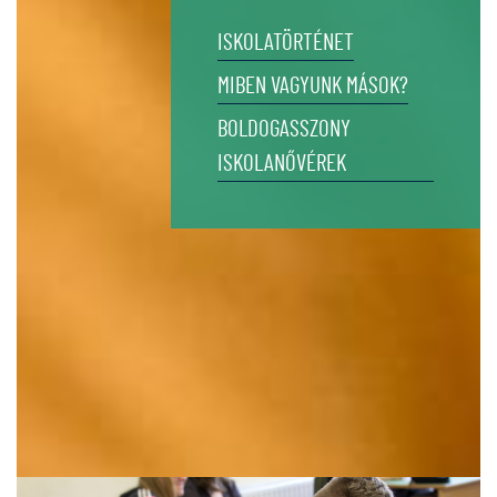
ISKOLATÖRTÉNET
MIBEN VAGYUNK MÁSOK?
BOLDOGASSZONY
ISKOLANŐVÉREK