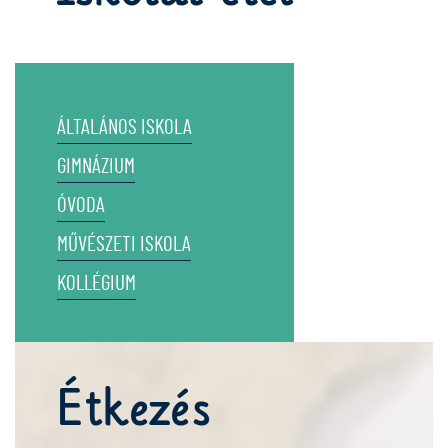
ÁLTALÁNOS ISKOLA
GIMNÁZIUM
ÓVODA
MŰVÉSZETI ISKOLA
KOLLÉGIUM
Étkezés