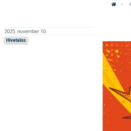
2025. november 10.
Hivatalos