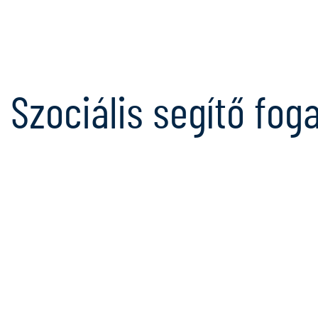
Szociális segítő fog