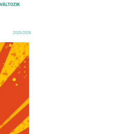
VÁLTOZIK
2025/2026